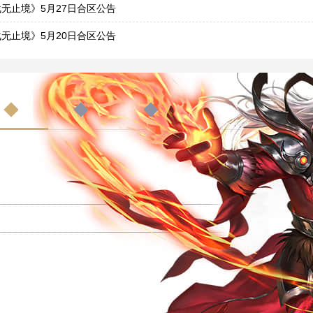
9
无止境》5月27日合区公告
6
无止境》5月20日合区公告
9
战无止境》5月7日合区公告
6
无止境》4月22日合区公告
1
无止境》4月15日合区公告
4