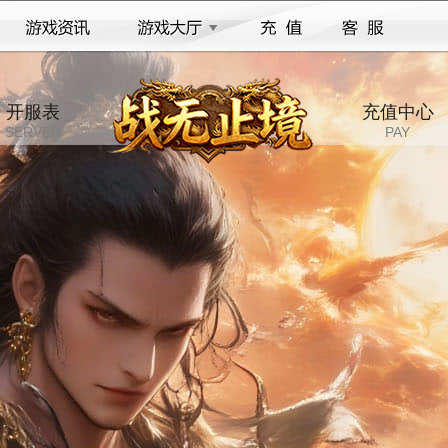
开服表
充值中心
SERVER
PAY