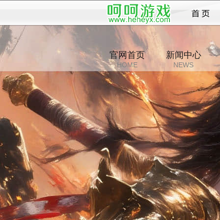
止境
官网首页
新闻中心
HOME
NEWS