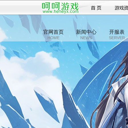
官网首页
新闻中心
开服表
HOME
NEWS
SERVER