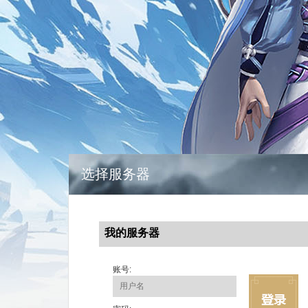
选择服务器
我的服务器
账号: