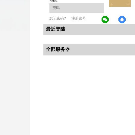
密码:
忘记密码?
注册账号
最近登陆
全部服务器