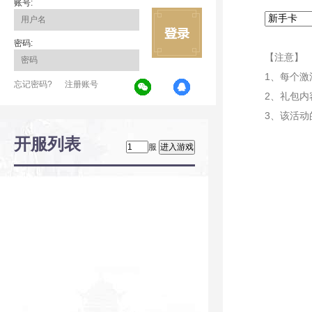
账号:
密码:
【注意】
1、每个
忘记密码?
注册账号
2、礼包内
3、该活动
开服列表
服