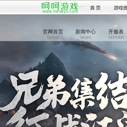
官网首页
新闻中心
开服表
HOME
NEWS
SERVER