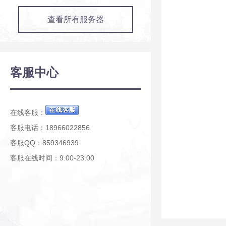
查看所有服务器
客服中心
在线客服：
客服电话：18966022856
客服QQ：859346939
客服在线时间：9:00-23:00