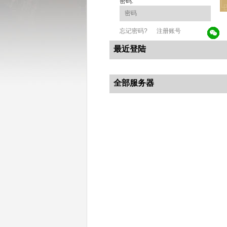
密码:
忘记密码?
注册账号
最近登陆
全部服务器