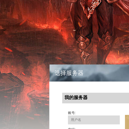
选择服务器
我的服务器
账号: