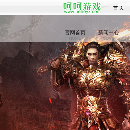
创世
官网首页
新闻中心
HOME
NEWS