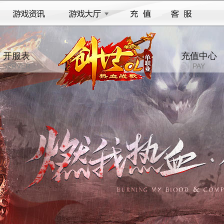
开服表
充值中心
SERVER
PAY